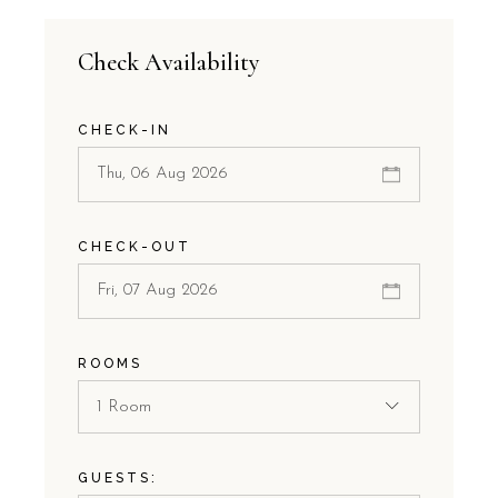
Check Availability
CHECK-IN
CHECK-OUT
ROOMS
1 Room
GUESTS: