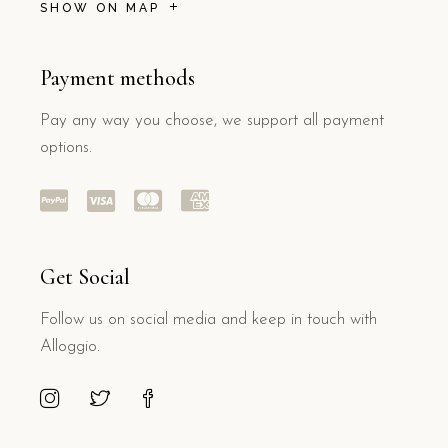
SHOW ON MAP
Payment methods
Pay any way you choose, we support all payment
options.
Get Social
Follow us on social media and keep in touch with
Alloggio.