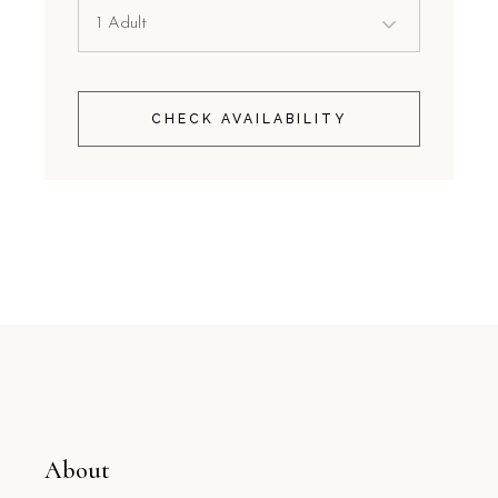
CHECK AVAILABILITY
About