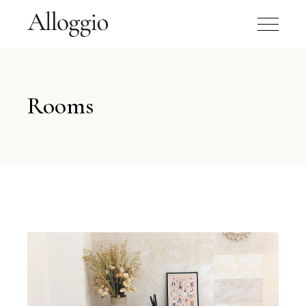
Rooms