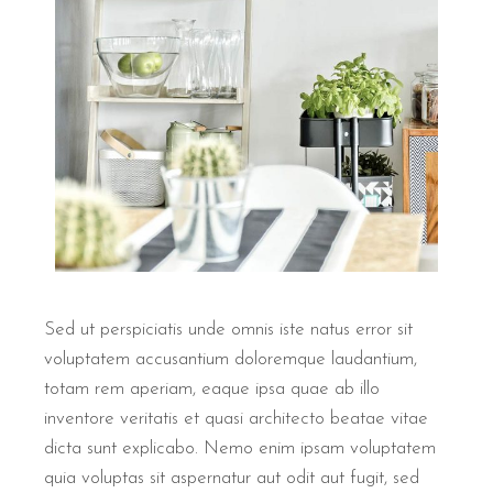
Sed ut perspiciatis unde omnis iste natus error sit
voluptatem accusantium doloremque laudantium,
totam rem aperiam, eaque ipsa quae ab illo
inventore veritatis et quasi architecto beatae vitae
dicta sunt explicabo. Nemo enim ipsam voluptatem
quia voluptas sit aspernatur aut odit aut fugit, sed