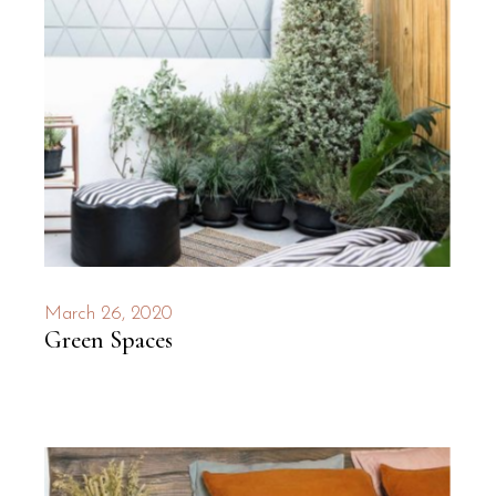
March 26, 2020
Green Spaces