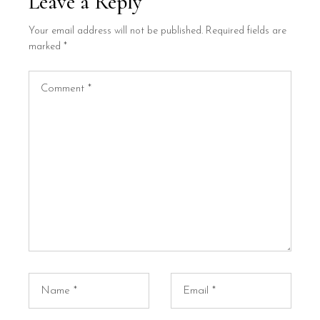
Leave a Reply
Your email address will not be published.
Required fields are
marked
*