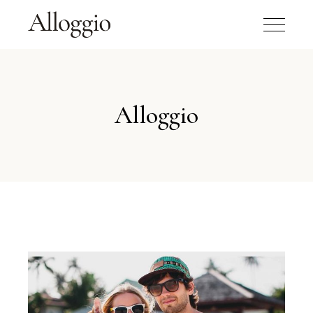
Alloggio