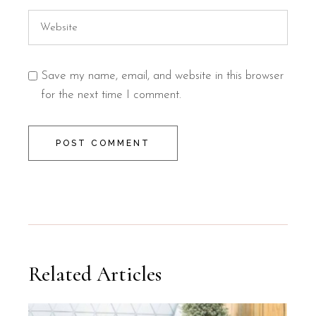
Save my name, email, and website in this browser
for the next time I comment.
POST COMMENT
Related Articles