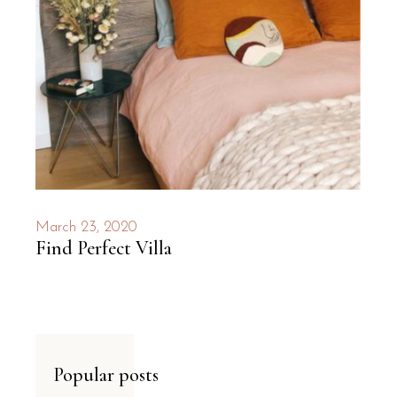
March 23, 2020
Find Perfect Villa
Popular posts