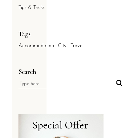
Tips & Tricks
Tags
Accommodation
City
Travel
Search