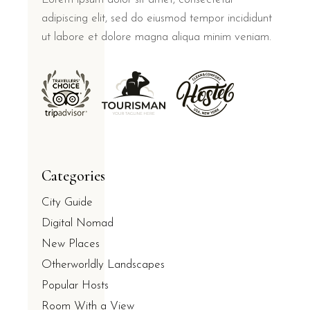
adipiscing elit, sed do eiusmod tempor incididunt
ut labore et dolore magna aliqua minim veniam.
Categories
City Guide
Digital Nomad
New Places
Otherworldly Landscapes
Popular Hosts
Room With a View